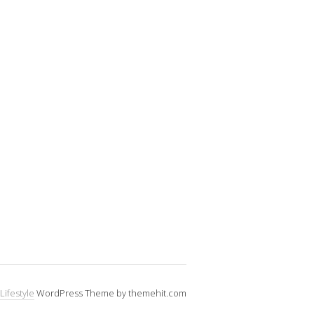
Lifestyle
WordPress Theme by themehit.com